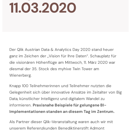
11.03.2020
Der Qlik Austrian Data & Analytics Day 2020 stand heuer
ganz im Zeichen der „Vision für Ihre Daten“. Schauplatz für
die visionären Höhenflüge am Mittwoch, 11. März 2020 war
diesmal der 35. Stock des myhive Twin Tower am
Wienerberg.
Knapp 100 Teilnehmerinnen und Teilnehmer nutzten die
Gelegenheit sich über innovative Ansätze im Zeitalter von Big
Data, künstlicher Intelligenz und digitalem Wandel zu
informieren.
Praxisnahe Beispiele für gelungene BI-
Implementationen standen an diesem Tag im Zentrum.
Als Partner dieser Qlik-Veranstaltung waren auch wir mit
unserem Referenzkunden Benediktinerstift Admont