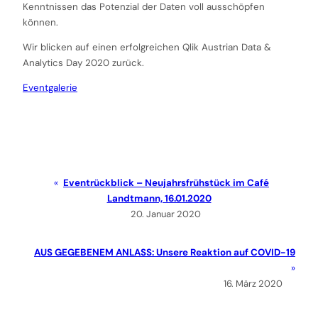
Kenntnissen das Potenzial der Daten voll ausschöpfen
können.
Wir blicken auf einen erfolgreichen Qlik Austrian Data &
Analytics Day 2020 zurück.
Eventgalerie
Eventrückblick – Neujahrsfrühstück im Café
Landtmann, 16.01.2020
20. Januar 2020
AUS GEGEBENEM ANLASS: Unsere Reaktion auf COVID-19
16. März 2020