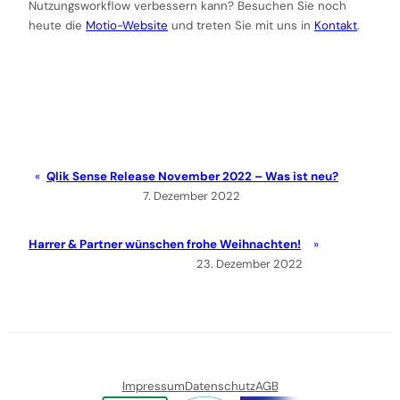
Nutzungsworkflow verbessern kann? Besuchen Sie noch
heute die
Motio-Website
und treten Sie mit uns in
Kontakt
.
Qlik Sense Release November 2022 – Was ist neu?
7. Dezember 2022
Harrer & Partner wünschen frohe Weihnachten!
23. Dezember 2022
Impressum
Datenschutz
AGB