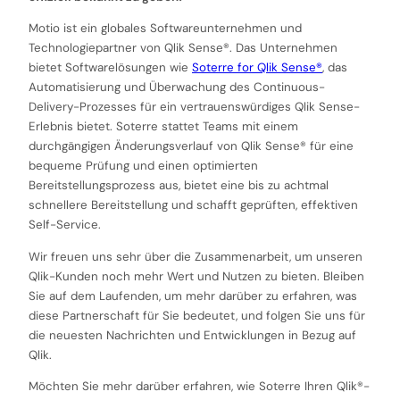
Motio ist ein globales Softwareunternehmen und
Technologiepartner von Qlik Sense®. Das Unternehmen
bietet Softwarelösungen wie
Soterre for Qlik Sense®
, das
Automatisierung und Überwachung des Continuous-
Delivery-Prozesses für ein vertrauenswürdiges Qlik Sense-
Erlebnis bietet. Soterre stattet Teams mit einem
durchgängigen Änderungsverlauf von Qlik Sense® für eine
bequeme Prüfung und einen optimierten
Bereitstellungsprozess aus, bietet eine bis zu achtmal
schnellere Bereitstellung und schafft geprüften, effektiven
Self-Service.
Wir freuen uns sehr über die Zusammenarbeit, um unseren
Qlik-Kunden noch mehr Wert und Nutzen zu bieten. Bleiben
Sie auf dem Laufenden, um mehr darüber zu erfahren, was
diese Partnerschaft für Sie bedeutet, und folgen Sie uns für
die neuesten Nachrichten und Entwicklungen in Bezug auf
Qlik.
Möchten Sie mehr darüber erfahren, wie Soterre Ihren Qlik®-