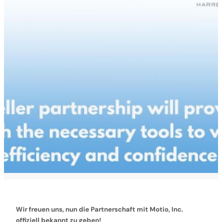
Wir freuen uns, nun die Partnerschaft mit Motio, Inc.
offiziell bekannt zu geben!