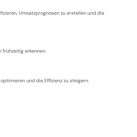
izieren, Umsatzprognosen zu erstellen und die
 frühzeitig erkennen.
ptimieren und die Effizienz zu steigern.