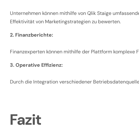
Unternehmen können mithilfe von Qlik Staige umfassende
Effektivität von Marketingstrategien zu bewerten.
2. Finanzberichte:
Finanzexperten können mithilfe der Plattform komplexe Fi
3. Operative Effizienz:
Durch die Integration verschiedener Betriebsdatenquellen
Fazit