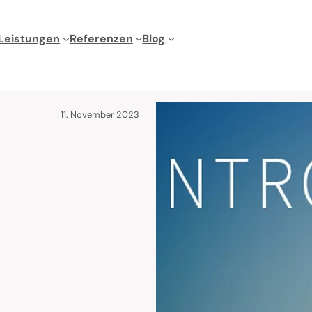
Leistungen
Referenzen
Blog
11. November 2023