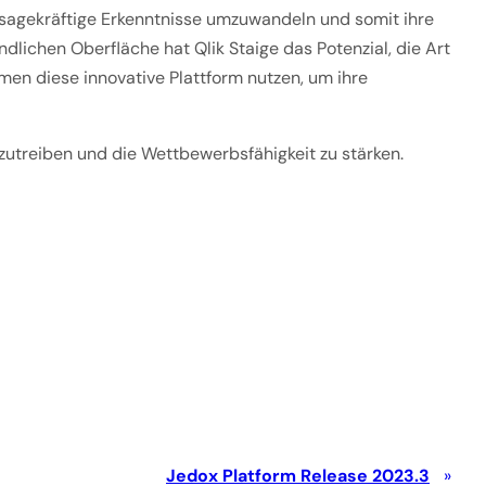
aussagekräftige Erkenntnisse umzuwandeln und somit ihre
ndlichen Oberfläche hat Qlik Staige das Potenzial, die Art
en diese innovative Plattform nutzen, um ihre
nzutreiben und die Wettbewerbsfähigkeit zu stärken.
Jedox Platform Release 2023.3