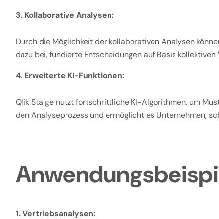
3. Kollaborative Analysen:
Durch die Möglichkeit der kollaborativen Analysen könn
dazu bei, fundierte Entscheidungen auf Basis kollektiven 
4. Erweiterte KI-Funktionen:
Qlik Staige nutzt fortschrittliche KI-Algorithmen, um Mu
den Analyseprozess und ermöglicht es Unternehmen, sch
Anwendungsbeispie
1. Vertriebsanalysen: