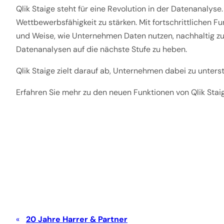
Qlik Staige steht für eine Revolution in der Datenanalys
Wettbewerbsfähigkeit zu stärken. Mit fortschrittlichen Fu
und Weise, wie Unternehmen Daten nutzen, nachhaltig zu
Datenanalysen auf die nächste Stufe zu heben.
Qlik Staige zielt darauf ab, Unternehmen dabei zu unters
Erfahren Sie mehr zu den neuen Funktionen von Qlik Staige
20 Jahre Harrer & Partner