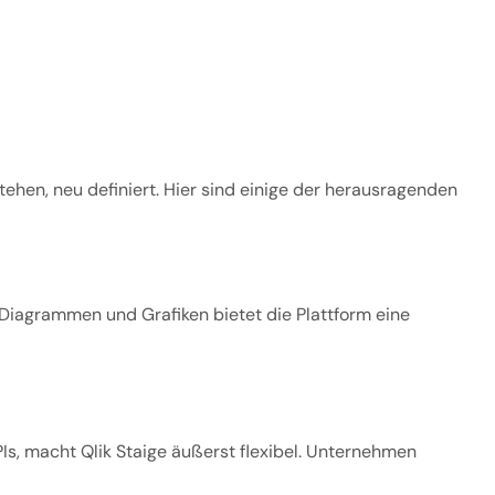
stehen, neu definiert. Hier sind einige der herausragenden
n Diagrammen und Grafiken bietet die Plattform eine
Is, macht Qlik Staige äußerst flexibel. Unternehmen