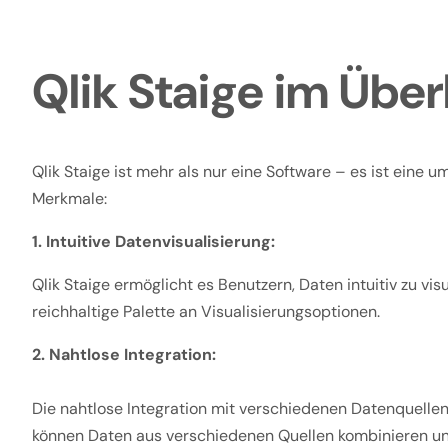
Qlik Staige im Über
Qlik Staige ist mehr als nur eine Software – es ist eine 
Merkmale:
1. Intuitive Datenvisualisierung:
Qlik Staige ermöglicht es Benutzern, Daten intuitiv zu v
reichhaltige Palette an Visualisierungsoptionen.
2. Nahtlose Integration:
Die nahtlose Integration mit verschiedenen Datenquellen
können Daten aus verschiedenen Quellen kombinieren u