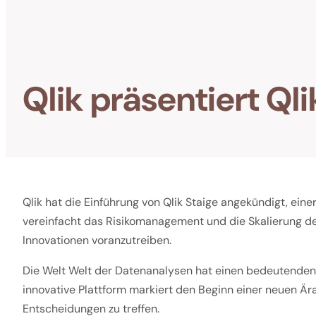
Qlik präsentiert Qli
Qlik hat die Einführung von Qlik Staige angekündigt, eine
vereinfacht das Risikomanagement und die Skalierung de
Innovationen voranzutreiben.
Die Welt Welt der Datenanalysen hat einen bedeutenden
innovative Plattform markiert den Beginn einer neuen Är
Entscheidungen zu treffen.