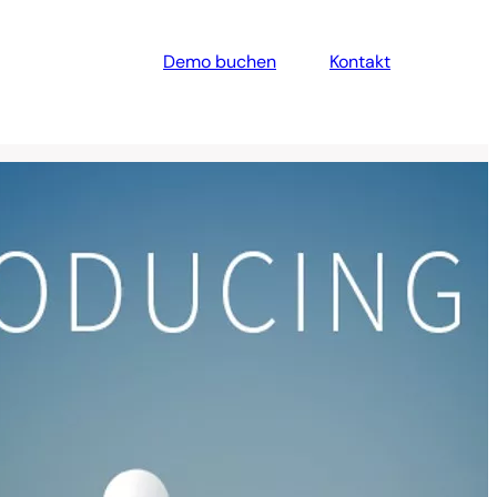
Demo buchen
Kontakt