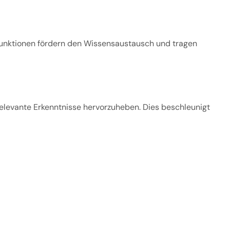
sfunktionen fördern den Wissensaustausch und tragen
 relevante Erkenntnisse hervorzuheben. Dies beschleunigt