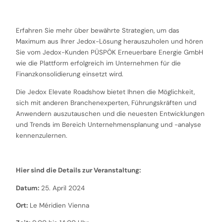
Erfahren Sie mehr über bewährte Strategien, um das
Maximum aus Ihrer Jedox-Lösung herauszuholen und hören
Sie vom Jedox-Kunden PÜSPÖK Erneuerbare Energie GmbH
wie die Plattform erfolgreich im Unternehmen für die
Finanzkonsolidierung einsetzt wird.
Die Jedox Elevate Roadshow bietet Ihnen die Möglichkeit,
sich mit anderen Branchenexperten, Führungskräften und
Anwendern auszutauschen und die neuesten Entwicklungen
und Trends im Bereich Unternehmensplanung und -analyse
kennenzulernen.
Hier sind die Details zur Veranstaltung:
Datum:
25. April 2024
Ort:
Le Méridien Vienna