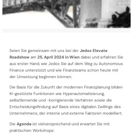
Seien Sie gemeinsam mit uns bei der
Jedox Elevate
Roadshow
am
25. April 2024 in Wien
dabei und erfahren Sie
aus erster Hand, wie Jedox Sie auf dem Weg zu Autonomous
Finance unterstützt und wie Finanzteams schon heute mit
der Umsetzung beginnen können.
Die Basis für die Zukunft der modernen Finanzplanung bilden
KI-gestützte Funktionen wie Hyperautomatisierung,
selbstlernende und -korrigierende Verfahren sowie die
Entscheidungsfindung auf Basis eines digitalen Zwillings des
Unternehmens, der interne und externe Faktoren modelliert.
Die
Agenda
ist vielversprechend und erwartet Sie mit
praktischen Workshops: