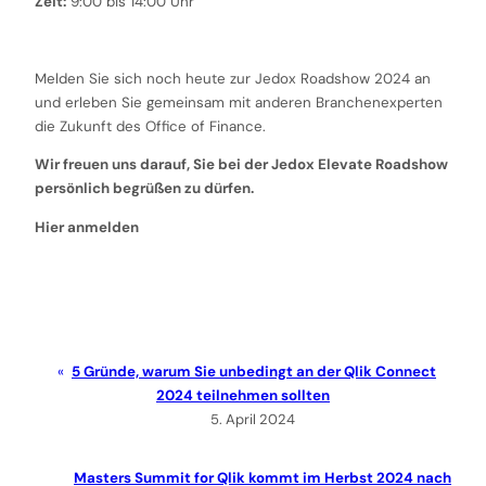
Zeit:
9:00 bis 14:00 Uhr
Melden Sie sich noch heute zur Jedox Roadshow 2024 an
und erleben Sie gemeinsam mit anderen Branchenexperten
die Zukunft des Office of Finance.
Wir freuen uns darauf, Sie bei der Jedox Elevate Roadshow
persönlich begrüßen zu dürfen.
Hier anmelden
5 Gründe, warum Sie unbedingt an der Qlik Connect
2024 teilnehmen sollten
5. April 2024
Masters Summit for Qlik kommt im Herbst 2024 nach