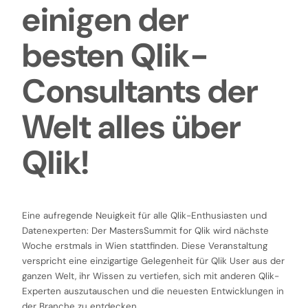
einigen der
besten Qlik-
Consultants der
Welt alles über
Qlik!
Eine aufregende Neuigkeit für alle Qlik-Enthusiasten und
Datenexperten: Der MastersSummit for Qlik wird nächste
Woche erstmals in Wien stattfinden. Diese Veranstaltung
verspricht eine einzigartige Gelegenheit für Qlik User aus der
ganzen Welt, ihr Wissen zu vertiefen, sich mit anderen Qlik-
Experten auszutauschen und die neuesten Entwicklungen in
der Branche zu entdecken.