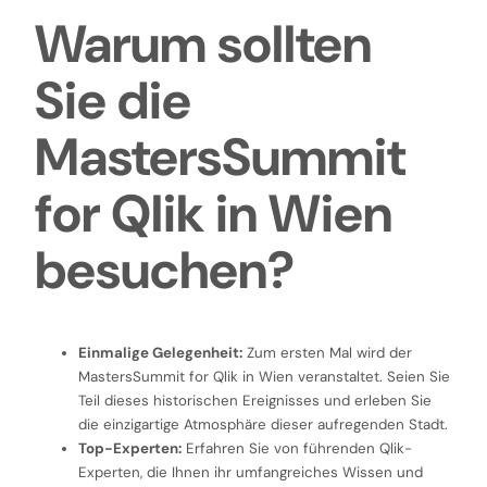
Warum sollten
Sie die
MastersSummit
for Qlik in Wien
besuchen?
Einmalige Gelegenheit:
Zum ersten Mal wird der
MastersSummit for Qlik in Wien veranstaltet. Seien Sie
Teil dieses historischen Ereignisses und erleben Sie
die einzigartige Atmosphäre dieser aufregenden Stadt.
Top-Experten:
Erfahren Sie von führenden Qlik-
Experten, die Ihnen ihr umfangreiches Wissen und