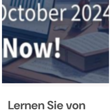
Lernen Sie von