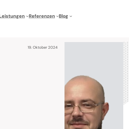
Leistungen
Referenzen
Blog
19. Oktober 2024