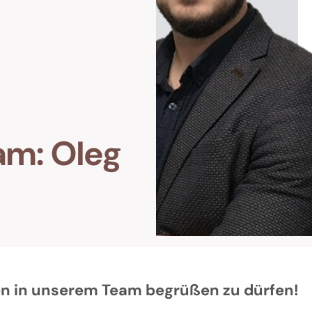
am: Oleg
ten in unserem Team begrüßen zu dürfen!