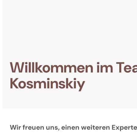
Willkommen im Te
Kosminskiy
Wir freuen uns, einen weiteren Exper