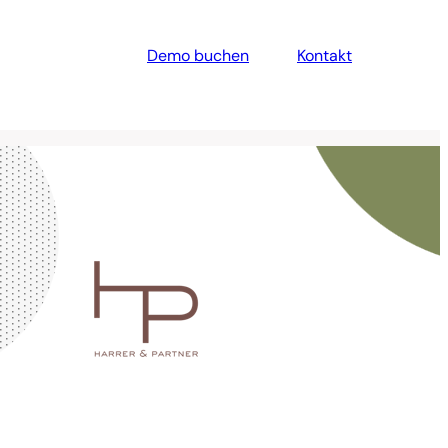
Demo buchen
Kontakt