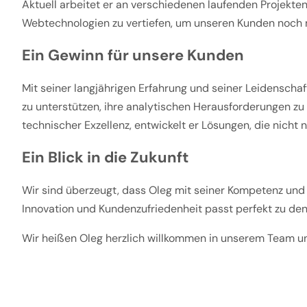
Aktuell arbeitet er an verschiedenen laufenden Projekten 
Webtechnologien zu vertiefen, um unseren Kunden noch 
Ein Gewinn für unsere Kunden
Mit seiner langjährigen Erfahrung und seiner Leidenschaft
zu unterstützen, ihre analytischen Herausforderungen zu
technischer Exzellenz, entwickelt er Lösungen, die nicht
Ein Blick in die Zukunft
Wir sind überzeugt, dass Oleg mit seiner Kompetenz und
Innovation und Kundenzufriedenheit passt perfekt zu den
Wir heißen Oleg herzlich willkommen in unserem Team un