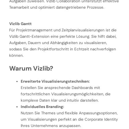
Aufgaben zuweisen. Vizlib Collaboration unterstützt effektive
Teamarbeit und optimiert datengetriebene Prozesse.
Vizlib Gantt
Für Projektmanagement und Zeitplanvisualisierungen ist die
Vizlib Gantt-Extension eine perfekte Lösung. Sie hilft dabei,
Aufgaben, Dauern und Abhängigkeiten zu visualisieren,
sodass Sie den Projektfortschritt in Echtzeit nachverfolgen
können.
Warum Vizlib?
Erweiterte Visualisierungstechniken:
Erstellen Sie ansprechende Dashboards mit
fortschrittlichen Visualisierungsmöglichkeiten, die
komplexe Daten klar und intuitiv darstellen.
Individuelles Branding:
Nutzen Sie Themes und flexible Anpassungsoptionen,
um Visualisierungen perfekt an die Corporate Identity
Ihres Unternehmens anzupassen.