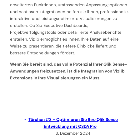
erweiterten Funktionen, umfassenden Anpassungsoptionen
und nahtlosen Integrationen helfen sie Ihnen, professionelle,
interaktive und leistungsoptimierte Visualisierungen zu
erstellen. Ob Sie Executive Dashboards,
Projektverfolgungstools oder detaillierte Analyseberichte
erstellen, Vizlib ermöglicht es Ihnen, Ihre Daten auf eine
Weise zu präsentieren, die tiefere Einblicke liefert und
bessere Entscheidungen fördert.
Wenn Sie bereit sind, das volle Potenzial Ihrer Qlik Sense-
Anwendungen freizusetzen, ist die Integration von Vizlib
Extensions in Ihre Visualisierungen ein Muss.
Türchen #3 – Optimieren Sie Ihre Qlik Sense
Entwicklung mit QSDA Pro
3. Dezember 2024