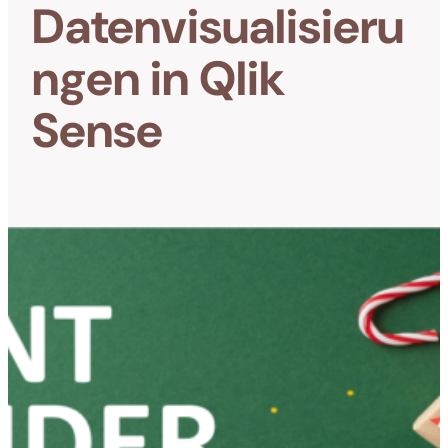
Datenvisualisieru
ngen in Qlik
Sense