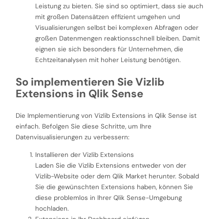
Leistung zu bieten. Sie sind so optimiert, dass sie auch
mit großen Datensätzen effizient umgehen und
Visualisierungen selbst bei komplexen Abfragen oder
großen Datenmengen reaktionsschnell bleiben. Damit
eignen sie sich besonders für Unternehmen, die
Echtzeitanalysen mit hoher Leistung benötigen.
So implementieren Sie Vizlib
Extensions in Qlik Sense
Die Implementierung von Vizlib Extensions in Qlik Sense ist
einfach. Befolgen Sie diese Schritte, um Ihre
Datenvisualisierungen zu verbessern:
Installieren der Vizlib Extensions
Laden Sie die Vizlib Extensions entweder von der
Vizlib-Website oder dem Qlik Market herunter. Sobald
Sie die gewünschten Extensions haben, können Sie
diese problemlos in Ihrer Qlik Sense-Umgebung
hochladen.