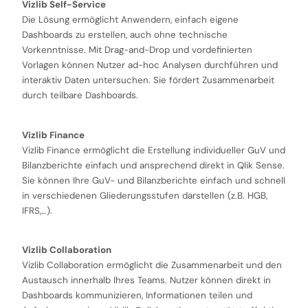
Vizlib Self-Service
Die Lösung ermöglicht Anwendern, einfach eigene
Dashboards zu erstellen, auch ohne technische
Vorkenntnisse. Mit Drag-and-Drop und vordefinierten
Vorlagen können Nutzer ad-hoc Analysen durchführen und
interaktiv Daten untersuchen. Sie fördert Zusammenarbeit
durch teilbare Dashboards.
Vizlib Finance
Vizlib Finance ermöglicht die Erstellung individueller GuV und
Bilanzberichte einfach und ansprechend direkt in Qlik Sense.
Sie können Ihre GuV- und Bilanzberichte einfach und schnell
in verschiedenen Gliederungsstufen darstellen (z.B. HGB,
IFRS,…).
Vizlib Collaboration
Vizlib Collaboration ermöglicht die Zusammenarbeit und den
Austausch innerhalb Ihres Teams. Nutzer können direkt in
Dashboards kommunizieren, Informationen teilen und