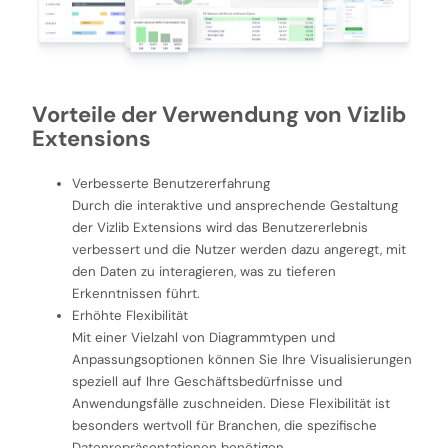
Vorteile der Verwendung von Vizlib
Extensions
Verbesserte Benutzererfahrung
Durch die interaktive und ansprechende Gestaltung
der Vizlib Extensions wird das Benutzererlebnis
verbessert und die Nutzer werden dazu angeregt, mit
den Daten zu interagieren, was zu tieferen
Erkenntnissen führt.
Erhöhte Flexibilität
Mit einer Vielzahl von Diagrammtypen und
Anpassungsoptionen können Sie Ihre Visualisierungen
speziell auf Ihre Geschäftsbedürfnisse und
Anwendungsfälle zuschneiden. Diese Flexibilität ist
besonders wertvoll für Branchen, die spezifische
Datenrepräsentationen benötigen.