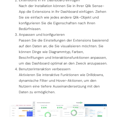
Extensions in Ihr Dashboard einfügen
Nach der Installation können Sie in Ihrer Qlik Sense-
App die Extensions in Ihr Dashboard einfügen. Ziehen
Sie sie einfach wie jedes andere Qlik-Objekt und
konfigurieren Sie die Eigenschaften nach Ihren
Bedürfnissen.
Anpassen und konfigurieren
Passen Sie die Einstellungen der Extensions basierend
auf den Daten an, die Sie visualisieren möchten. Sie
können Dinge wie Diagrammtyp, Farben,
Beschriftungen und Interaktionsfunktionen anpassen,
um das Dashboard optimal an den Zweck anzupassen.
Benutzerinteraktion verbessern
Aktivieren Sie interaktive Funktionen wie Drilldowns,
dynamische Filter und Hover-Aktionen, um den
Nutzern eine tiefere Auseinandersetzung mit den
Daten zu ermöglichen.