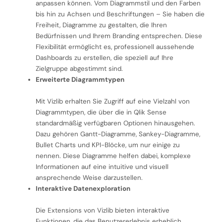
anpassen können. Vom Diagrammstil und den Farben
bis hin zu Achsen und Beschriftungen – Sie haben die
Freiheit, Diagramme zu gestalten, die Ihren
Bedürfnissen und Ihrem Branding entsprechen. Diese
Flexibilität ermöglicht es, professionell aussehende
Dashboards zu erstellen, die speziell auf Ihre
Zielgruppe abgestimmt sind.
Erweiterte Diagrammtypen
Mit Vizlib erhalten Sie Zugriff auf eine Vielzahl von
Diagrammtypen, die über die in Qlik Sense
standardmäßig verfügbaren Optionen hinausgehen.
Dazu gehören Gantt-Diagramme, Sankey-Diagramme,
Bullet Charts und KPI-Blöcke, um nur einige zu
nennen. Diese Diagramme helfen dabei, komplexe
Informationen auf eine intuitive und visuell
ansprechende Weise darzustellen.
Interaktive Datenexploration
Die Extensions von Vizlib bieten interaktive
Funktionen, die das Benutzererlebnis erheblich