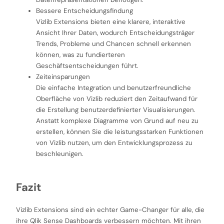
Bessere Entscheidungsfindung
Vizlib Extensions bieten eine klarere, interaktive
Ansicht Ihrer Daten, wodurch Entscheidungsträger
Trends, Probleme und Chancen schnell erkennen
können, was zu fundierteren
Geschäftsentscheidungen führt.
Zeiteinsparungen
Die einfache Integration und benutzerfreundliche
Oberfläche von Vizlib reduziert den Zeitaufwand für
die Erstellung benutzerdefinierter Visualisierungen.
Anstatt komplexe Diagramme von Grund auf neu zu
erstellen, können Sie die leistungsstarken Funktionen
von Vizlib nutzen, um den Entwicklungsprozess zu
beschleunigen.
Fazit
Vizlib Extensions sind ein echter Game-Changer für alle, die
ihre Qlik Sense Dashboards verbessern möchten. Mit ihren