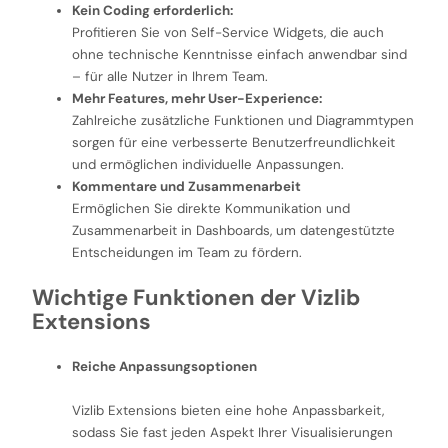
Kein Coding erforderlich:
Profitieren Sie von Self-Service Widgets, die auch
ohne technische Kenntnisse einfach anwendbar sind
– für alle Nutzer in Ihrem Team.
Mehr Features, mehr User-Experience:
Zahlreiche zusätzliche Funktionen und Diagrammtypen
sorgen für eine verbesserte Benutzerfreundlichkeit
und ermöglichen individuelle Anpassungen.
Kommentare und Zusammenarbeit
Ermöglichen Sie direkte Kommunikation und
Zusammenarbeit in Dashboards, um datengestützte
Entscheidungen im Team zu fördern.
Wichtige Funktionen der Vizlib
Extensions
Reiche Anpassungsoptionen
Vizlib Extensions bieten eine hohe Anpassbarkeit,
sodass Sie fast jeden Aspekt Ihrer Visualisierungen