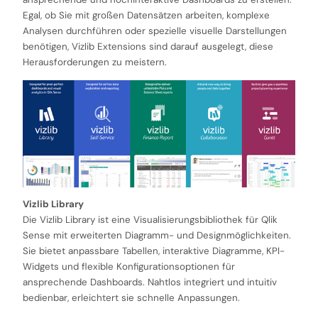
Egal, ob Sie mit großen Datensätzen arbeiten, komplexe
Analysen durchführen oder spezielle visuelle Darstellungen
benötigen, Vizlib Extensions sind darauf ausgelegt, diese
Herausforderungen zu meistern.
Vizlib Library
Die Vizlib Library ist eine Visualisierungsbibliothek für Qlik
Sense mit erweiterten Diagramm- und Designmöglichkeiten.
Sie bietet anpassbare Tabellen, interaktive Diagramme, KPI-
Widgets und flexible Konfigurationsoptionen für
ansprechende Dashboards. Nahtlos integriert und intuitiv
bedienbar, erleichtert sie schnelle Anpassungen.