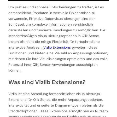
Um präzise und schnelle Entscheidungen zu treffen, ist es
entscheidend, Rohdaten in wertvolle Erkenntnisse zu
verwandeln. Effektive Datenvisualisierungen sind der
Schlüssel, um komplexe Informationen verständlich
darzustellen und fundierte Handlungen zu ermöglichen. Die
standardmäßigen Visualisierungsoptionen in Qlik Sense
bieten oft nicht die nötige Flexibilität für fortschrittliche,
interaktive Analysen.
Vizlib Extensions
erweitern diese
Funktionen und bieten eine Vielzahl an Anpassungsoptionen,
mit denen Sie Ihre Visualisierungen optimieren und das volle
Potenzial Ihrer Qlik Sense-Anwendungen ausschöpfen
können.
Was sind Vizlib Extensions?
Vizlib ist eine Sammlung fortschrittlicher Visualisierungs-
Extensions für Qlik Sense, die mehr Anpassungsoptionen,
Interaktivität und erweiterte Diagrammtypen bieten als die
Standardoptionen. Diese Extensions ermöglichen es Nutzern,
ansprechende und hochinteraktive Dashboards zu erstellen.