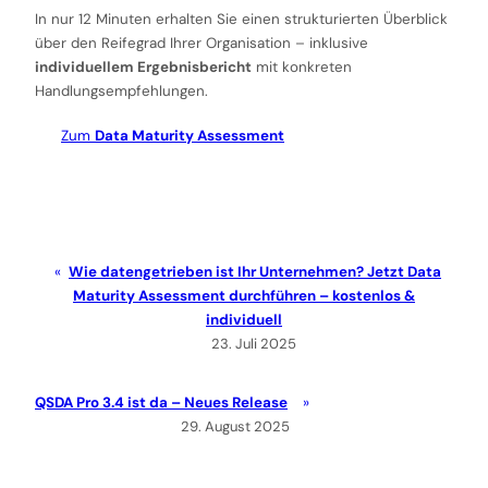
In nur 12 Minuten erhalten Sie einen strukturierten Überblick
über den Reifegrad Ihrer Organisation – inklusive
individuellem Ergebnisbericht
mit konkreten
Handlungsempfehlungen.
Zum
Data Maturity Assessment
Wie datengetrieben ist Ihr Unternehmen? Jetzt Data
Maturity Assessment durchführen – kostenlos &
individuell
23. Juli 2025
QSDA Pro 3.4 ist da – Neues Release
29. August 2025