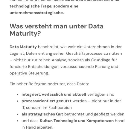
technologische Frage, sondern eine
unternehmensstrategische.
Was versteht man unter Data
Maturity?
Data Maturity
beschreibt, wie weit ein Unternehmen in der
Lage ist, Daten entlang seiner Geschäftsprozesse zu nutzen
– nicht nur zur reinen Analyse, sondern als Grundlage für
fundierte Entscheidungen, vorausschauende Planung und
operative Steuerung.
Ein hoher Reifegrad bedeutet, dass Daten:
integriert, verlässlich und aktuell
verfügbar sind
prozessorientiert genutzt
werden – nicht nur in der
IT, sondern im Fachbereich
als strategisches Gut
betrachtet und gepflegt werden
und dass
Kultur, Technologie und Kompetenzen
Hand
in Hand arbeiten.