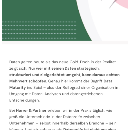
Daten gelten heute als das neue Gold. Doch in der Realität
zeigt sich:
Nur wer mit seinen Daten strategisch,
strukturiert und zielgerichtet umgeht, kann daraus echten
Mehrwert schöpfen.
Genau hier kommt der Begriff
Data
Maturity
ins Spiel – also der Reifegrad einer Organisation im
Umgang mit Daten, Analysen und datengetriebenen
Entscheidungen.
Bei
Harrer & Partner
erleben wir in der Praxis täglich, wie
groß die Unterschiede in der Datenreife zwischen
Unternehmen – selbst innerhalb derselben Branche – sein
können. Und wir sehen auch:
Datenreife ist nicht nur eine