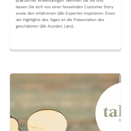
praktischer Anwendungen. Nehmen Sie teil und
lassen Sie sich von einer fesselnden Customer Story
sowie den erfahrenen Qlik-Experten inspirieren. Eines
der Highlights des Tages ist die Präsentation des
geschätzten Qlik-Kunden, Land…