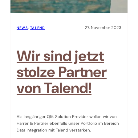
27. November 2023
NEWS
, 
TALEND
Wir sind jetzt
stolze Partner
von Talend!
Als langjähriger Qlik Solution Provider wollen wir von
Harrer & Partner ebenfalls unser Portfolio im Bereich
Data Integration mit Talend verstärken.