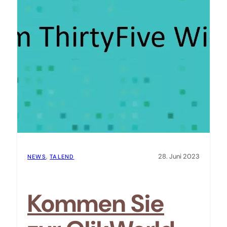
28. Juni 2023
NEWS
, 
TALEND
Kommen Sie