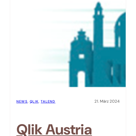
21. März 2024
NEWS
, 
QLIK
, 
TALEND
Qlik Austria