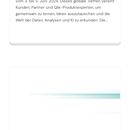
vom 3. bis 5. Juni 2024. Dieses globale Treffen vereint
Kunden, Partner und Qlik-Produktexperten, um
gemeinsam zu lernen, Ideen auszutauschen und die
Welt der Daten, Analysen und KI zu erkunden. Die…