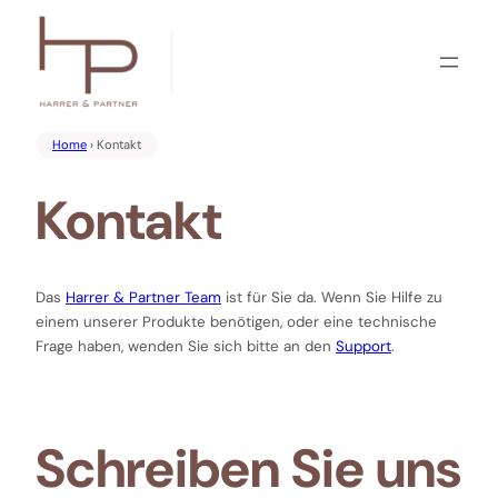
Zum
Inhalt
springen
Home
› Kontakt
Kontakt
Das
Harrer & Partner Team
ist für Sie da. Wenn Sie Hilfe zu
einem unserer Produkte benötigen, oder eine technische
Frage haben, wenden Sie sich bitte an den
Support
.
Schreiben Sie uns