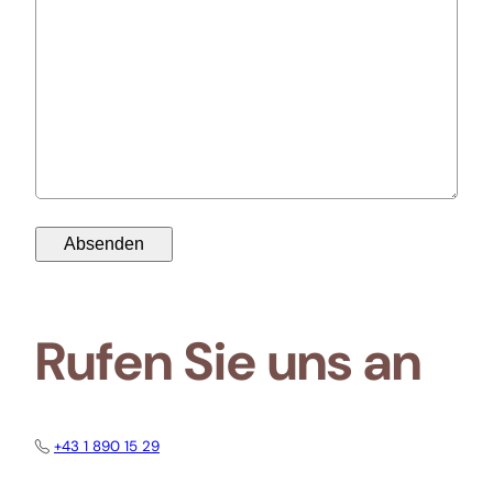
Rufen Sie uns an
+43 1 890 15 29