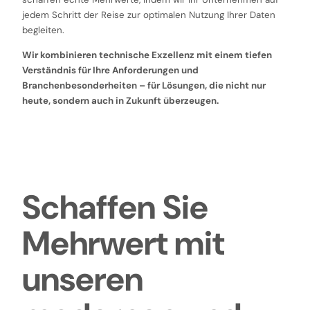
jedem Schritt der Reise zur optimalen Nutzung Ihrer Daten
begleiten.
Wir kombinieren technische Exzellenz mit einem tiefen
Verständnis für Ihre Anforderungen und
Branchenbesonderheiten – für Lösungen, die nicht nur
heute, sondern auch in Zukunft überzeugen.
Schaffen Sie
Mehrwert mit
unseren