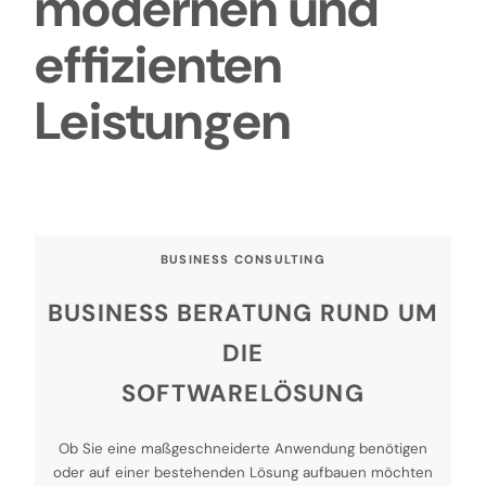
modernen und
effizienten
Leistungen
BUSINESS CONSULTING
BUSINESS BERATUNG RUND UM
DIE
SOFTWARELÖSUNG
Ob Sie eine maßgeschneiderte Anwendung benötigen
oder auf einer bestehenden Lösung aufbauen möchten