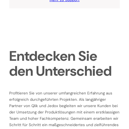
Entdecken Sie
den Unterschied
Profitieren Sie von unserer umfangreichen Erfahrung aus
erfolgreich durchgeführten Projekten. Als langjähriger
Partner von Qlik und Jedox begleiten wir unsere Kunden bei
der Umsetzung der Produktlösungen mit einem erstklassigen
Team und hoher Fachkompetenz. Gemeinsam erarbeiten wir
Schritt für Schritt ein maßgeschneidertes und zielführendes