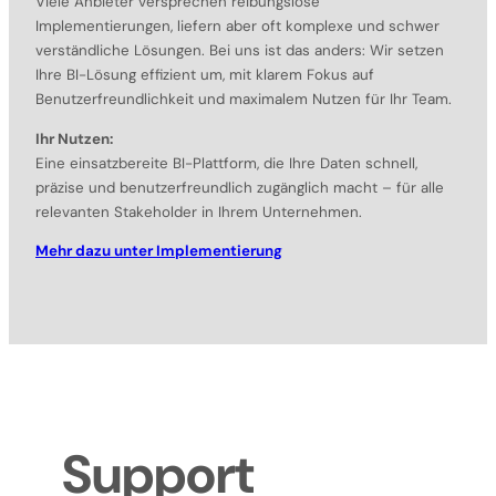
Viele Anbieter versprechen reibungslose
Implementierungen, liefern aber oft komplexe und schwer
verständliche Lösungen. Bei uns ist das anders: Wir setzen
Ihre BI-Lösung effizient um, mit klarem Fokus auf
Benutzerfreundlichkeit und maximalem Nutzen für Ihr Team.
Ihr Nutzen:
Eine einsatzbereite BI-Plattform, die Ihre Daten schnell,
präzise und benutzerfreundlich zugänglich macht – für alle
relevanten Stakeholder in Ihrem Unternehmen.
Mehr dazu unter Implementierung
Support