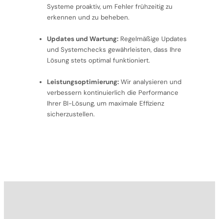
Systeme proaktiv, um Fehler frühzeitig zu
erkennen und zu beheben.
Updates und Wartung:
Regelmäßige Updates
und Systemchecks gewährleisten, dass Ihre
Lösung stets optimal funktioniert.
Leistungsoptimierung:
Wir analysieren und
verbessern kontinuierlich die Performance
Ihrer BI-Lösung, um maximale Effizienz
sicherzustellen.