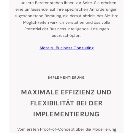
– unsere Berater stehen Ihnen zur Seite. Sie erhalten
eine umfassende, auf Ihre spezifischen Anforderungen
zugeschnittene Beratung, die darauf abzielt, das Sie ihre
Möglichkeiten wirklich verstehen und das volle
Potenzial der Business Intelligence-Lösungen
auszuschöpfen.
Mehr zu Business Consulting
IMPLEMENTIERUNG
MAXIMALE EFFIZIENZ UND
FLEXIBILITÄT BEI DER
IMPLEMENTIERUNG
Vom ersten Proof-of-Concept über die Modellierung