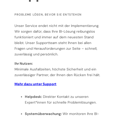
PROBLEME LÖSEN, BEVOR SIE ENTSTEHEN
Unser Service endet nicht mit der Implementierung.
Wir sorgen dafür, dass Ihre BI-Lösung reibungslos
funktioniert und immer auf dem neuesten Stand
bleibt. Unser Supportteam steht Ihnen bei allen
Fragen und Herausforderungen zur Seite – schnell,
zuverlässig und persönlich.
Ihr Nutzen:
Minimale Ausfallzeiten, höchste Sicherheit und ein
zuverlässiger Partner, der Ihnen den Rücken frei hält.
Mehr dazu unter Support
Helpdesk:
Direkter Kontakt zu unseren
Expert*innen für schnelle Problemlösungen.
Systemüberwachung:
Wir monitoren Ihre BI-