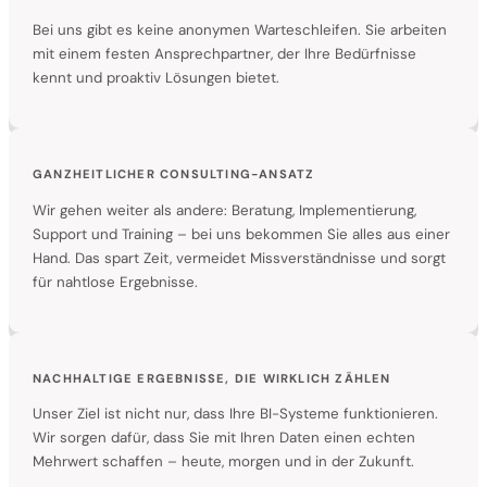
Bei uns gibt es keine anonymen Warteschleifen. Sie arbeiten
mit einem festen Ansprechpartner, der Ihre Bedürfnisse
kennt und proaktiv Lösungen bietet.
GANZHEITLICHER CONSULTING-ANSATZ
Wir gehen weiter als andere: Beratung, Implementierung,
Support und Training – bei uns bekommen Sie alles aus einer
Hand. Das spart Zeit, vermeidet Missverständnisse und sorgt
für nahtlose Ergebnisse.
NACHHALTIGE ERGEBNISSE, DIE WIRKLICH ZÄHLEN
Unser Ziel ist nicht nur, dass Ihre BI-Systeme funktionieren.
Wir sorgen dafür, dass Sie mit Ihren Daten einen echten
Mehrwert schaffen – heute, morgen und in der Zukunft.