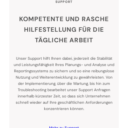
SUPPORT
KOMPETENTE UND RASCHE
HILFESTELLUNG FÜR DIE
TÄGLICHE ARBEIT
Unser Support hilft Ihnen dabei, jederzeit die Stabilität
und Leistungsfähigkeit Ihres Planungs- und Analyse und
Reportingssystems zu sichern und so eine reibungslose
Nutzung und Weiterentwicklung zu gewährleisten. Von
der Implementierung, über die Wartung, bis hin zum
Troubleshooting bearbeitet unser Support Anfragen
innerhalb kürzester Zeit, so dass sich Unternehmen
schnell wieder auf Ihre geschäftlichen Anforderungen
konzentrieren können.
Mehr zu Support