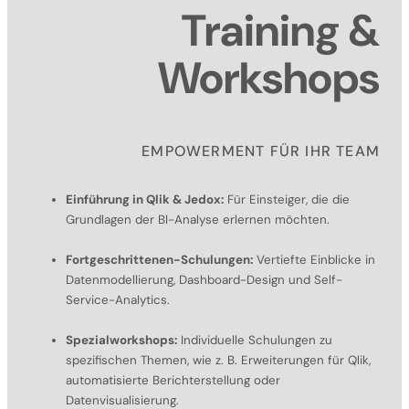
Training &
Workshops
EMPOWERMENT FÜR IHR TEAM
Einführung in Qlik & Jedox:
Für Einsteiger, die die
Grundlagen der BI-Analyse erlernen möchten.
Fortgeschrittenen-Schulungen:
Vertiefte Einblicke in
Datenmodellierung, Dashboard-Design und Self-
Service-Analytics.
Spezialworkshops:
Individuelle Schulungen zu
spezifischen Themen, wie z. B. Erweiterungen für Qlik,
automatisierte Berichterstellung oder
Datenvisualisierung.