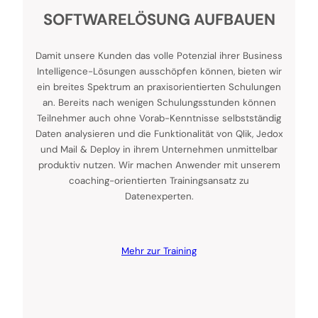
SOFTWARELÖSUNG AUFBAUEN
Damit unsere Kunden das volle Potenzial ihrer Business
Intelligence-Lösungen ausschöpfen können, bieten wir
ein breites Spektrum an praxisorientierten Schulungen
an. Bereits nach wenigen Schulungsstunden können
Teilnehmer auch ohne Vorab-Kenntnisse selbstständig
Daten analysieren und die Funktionalität von Qlik, Jedox
und Mail & Deploy in ihrem Unternehmen unmittelbar
produktiv nutzen. Wir machen Anwender mit unserem
coaching-orientierten Trainingsansatz zu
Datenexperten.
Mehr zur Training