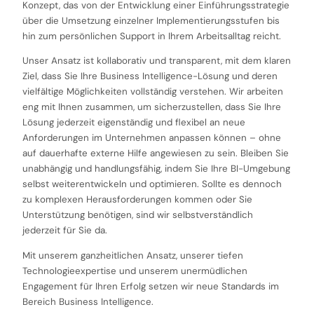
Konzept, das von der Entwicklung einer Einführungsstrategie
über die Umsetzung einzelner Implementierungsstufen bis
hin zum persönlichen Support in Ihrem Arbeitsalltag reicht.
Unser Ansatz ist kollaborativ und transparent, mit dem klaren
Ziel, dass Sie Ihre Business Intelligence-Lösung und deren
vielfältige Möglichkeiten vollständig verstehen. Wir arbeiten
eng mit Ihnen zusammen, um sicherzustellen, dass Sie Ihre
Lösung jederzeit eigenständig und flexibel an neue
Anforderungen im Unternehmen anpassen können – ohne
auf dauerhafte externe Hilfe angewiesen zu sein. Bleiben Sie
unabhängig und handlungsfähig, indem Sie Ihre BI-Umgebung
selbst weiterentwickeln und optimieren. Sollte es dennoch
zu komplexen Herausforderungen kommen oder Sie
Unterstützung benötigen, sind wir selbstverständlich
jederzeit für Sie da.
Mit unserem ganzheitlichen Ansatz, unserer tiefen
Technologieexpertise und unserem unermüdlichen
Engagement für Ihren Erfolg setzen wir neue Standards im
Bereich Business Intelligence.