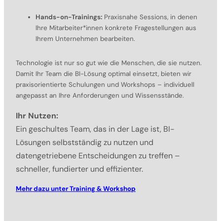
Hands-on-Trainings:
Praxisnahe Sessions, in denen
Ihre Mitarbeiter*innen konkrete Fragestellungen aus
Ihrem Unternehmen bearbeiten.
Technologie ist nur so gut wie die Menschen, die sie nutzen.
Damit Ihr Team die BI-Lösung optimal einsetzt, bieten wir
praxisorientierte Schulungen und Workshops – individuell
angepasst an Ihre Anforderungen und Wissensstände.
Ihr Nutzen:
Ein geschultes Team, das in der Lage ist, BI-
Lösungen selbstständig zu nutzen und
datengetriebene Entscheidungen zu treffen –
schneller, fundierter und effizienter.
Mehr dazu unter Training & Workshop