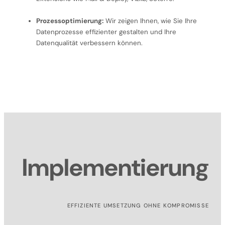
Prozessoptimierung:
Wir zeigen Ihnen, wie Sie Ihre
Datenprozesse effizienter gestalten und Ihre
Datenqualität verbessern können.
Implementierung
EFFIZIENTE UMSETZUNG OHNE KOMPROMISSE