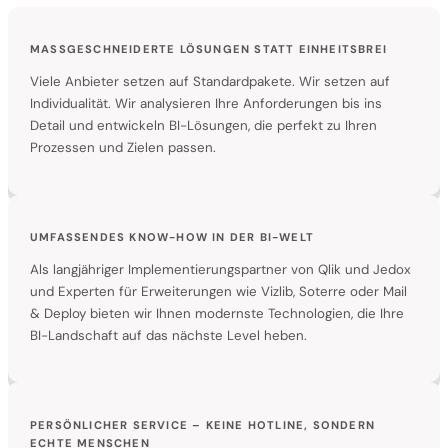
MASSGESCHNEIDERTE LÖSUNGEN STATT EINHEITSBREI
Viele Anbieter setzen auf Standardpakete. Wir setzen auf
Individualität. Wir analysieren Ihre Anforderungen bis ins
Detail und entwickeln BI-Lösungen, die perfekt zu Ihren
Prozessen und Zielen passen.
UMFASSENDES KNOW-HOW IN DER BI-WELT
Als langjähriger Implementierungspartner von Qlik und Jedox
und Experten für Erweiterungen wie Vizlib, Soterre oder Mail
& Deploy bieten wir Ihnen modernste Technologien, die Ihre
BI-Landschaft auf das nächste Level heben.
PERSÖNLICHER SERVICE – KEINE HOTLINE, SONDERN
ECHTE MENSCHEN