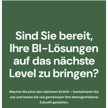
Sind Sie bereit,
Ihre BI-Lösungen
auf das nächste
Level zu bringen?
Machen Sie jetzt den nächsten Schritt – kontaktieren Sie
uns und lassen Sie uns gemeinsam Ihre datengetriebene
Zukunft gestalten.