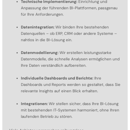
Technische Implementierung:
Einrichtung und
Anpassung der führenden BI-Plattformen, passgenau
für Ihre Anforderungen.
Datenintegration:
Wir binden Ihre bestehenden
Datenquellen – ob ERP, CRM oder andere Systeme –
nahtlos in die BI-Lösung ein.
Datenmodellierung:
Wir erstellen leistungsstarke
Datenmodelle, die schnelle Analysen ermöglichen und
Ihre Daten verständlich aufbereiten.
Individuelle Dashboards und Berichte:
Ihre
Dashboards und Reports werden so gestaltet, dass Sie
relevante Insights auf einen Blick erhalten.
Integrationen:
Wir stellen sicher, dass Ihre BI-Lösung
mit bestehenden IT-Systemen harmoniert, ohne Ihren
laufenden Betrieb zu stören.