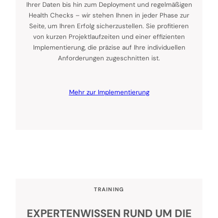
Ihrer Daten bis hin zum Deployment und regelmäßigen
Health Checks – wir stehen Ihnen in jeder Phase zur
Seite, um Ihren Erfolg sicherzustellen. Sie profitieren
von kurzen Projektlaufzeiten und einer effizienten
Implementierung, die präzise auf Ihre individuellen
Anforderungen zugeschnitten ist.
Mehr zur Implementierung
TRAINING
EXPERTENWISSEN RUND UM DIE