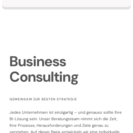
Business
Consulting
GEMEINSAM ZUR BESTEN STRATEGIE
Jedes Unternehmen ist einzigartig – und genauso sollte Ihre
BI-Lösung sein. Unser Beratungsteam nimmt sich die Zeit,
Ihre Prozesse, Herausforderungen und Ziele genau zu
verstehen. Auf dieser Basis entwickeln wir eine individuelle