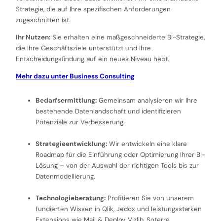
Strategie, die auf Ihre spezifischen Anforderungen
zugeschnitten ist.
Ihr Nutzen:
Sie erhalten eine maßgeschneiderte BI-Strategie,
die Ihre Geschäftsziele unterstützt und Ihre
Entscheidungsfindung auf ein neues Niveau hebt.
Mehr dazu unter Business Consulting
Bedarfsermittlung:
Gemeinsam analysieren wir Ihre
bestehende Datenlandschaft und identifizieren
Potenziale zur Verbesserung.
Strategieentwicklung:
Wir entwickeln eine klare
Roadmap für die Einführung oder Optimierung Ihrer BI-
Lösung – von der Auswahl der richtigen Tools bis zur
Datenmodellierung.
Technologieberatung:
Profitieren Sie von unserem
fundierten Wissen in Qlik, Jedox und leistungsstarken
Extensions wie Mail & Deploy, Vizlib, Soterre.