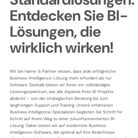
Entdecken Sie BI-
Lösungen, die
wirklich wirken!
Wir bei Harrer & Partner wissen, dass jede erfolgreiche
Business-Intelligence-Lösung mehr erfordert als nur
Software. Deshalb bieten wir Ihnen ein vollständiges
Leistungsspektrum, das alle Aspekte Ihres BI-Projekts
abdeckt – von der strategischen Beratung bis zum
langfristigen Support und Training. Unsere erfahrenen
Business Intelligence-Spezialisten begleiten Sie Schritt für
Schritt auf Ihrem Weg zu einer zukunftsorientierten BI-
Lösung. Dabei setzen wir auf modernste Business
Intelligence-Software, die optimal auf Ihre Bedürfnisse