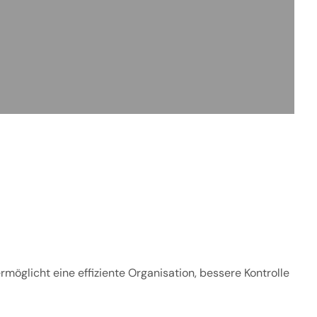
möglicht eine effiziente Organisation, bessere Kontrolle