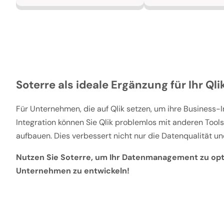
Soterre als ideale Ergänzung für Ihr Q
Für Unternehmen, die auf Qlik setzen, um ihre Business-I
Integration können Sie Qlik problemlos mit anderen Tools
aufbauen. Dies verbessert nicht nur die Datenqualität u
Nutzen Sie Soterre, um Ihr Datenmanagement zu opti
Unternehmen zu entwickeln!