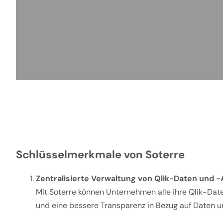
Schlüsselmerkmale von Soterre
Zentralisierte Verwaltung von Qlik-Daten und 
Mit Soterre können Unternehmen alle ihre Qlik-Date
und eine bessere Transparenz in Bezug auf Daten u