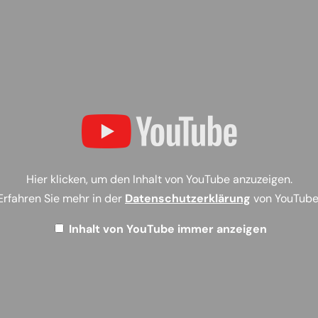
Hier klicken, um den Inhalt von YouTube anzuzeigen.
Erfahren Sie mehr in der
Datenschutzerklärung
von YouTube
Inhalt von YouTube immer anzeigen