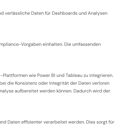
 und verlässliche Daten für Dashboards und Analysen
 Compliance-Vorgaben einhalten. Die umfassenden
e-Plattformen wie Power BI und Tableau zu integrieren.
i die Konsistenz oder Integrität der Daten verloren
 Analyse aufbereitet werden können. Dadurch wird der
 Daten effizienter verarbeitet werden. Dies sorgt für