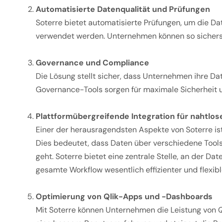
Automatisierte Datenqualität und Prüfungen
Soterre bietet automatisierte Prüfungen, um die Da
verwendet werden. Unternehmen können so sicherstel
Governance und Compliance
Die Lösung stellt sicher, dass Unternehmen ihre D
Governance-Tools sorgen für maximale Sicherheit 
Plattformübergreifende Integration für nahtlo
Einer der herausragendsten Aspekte von Soterre ist
Dies bedeutet, dass Daten über verschiedene Tools
geht. Soterre bietet eine zentrale Stelle, an der 
gesamte Workflow wesentlich effizienter und flexibl
Optimierung von Qlik-Apps und -Dashboards
Mit Soterre können Unternehmen die Leistung von Q