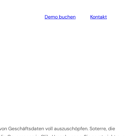
Demo buchen
Kontakt
von Geschäftsdaten voll auszuschöpfen. Soterre, die