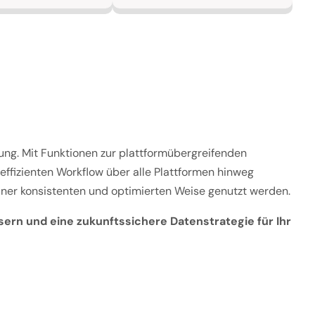
zung. Mit Funktionen zur plattformübergreifenden
effizienten Workflow über alle Plattformen hinweg
einer konsistenten und optimierten Weise genutzt werden.
ern und eine zukunftssichere Datenstrategie für Ihr