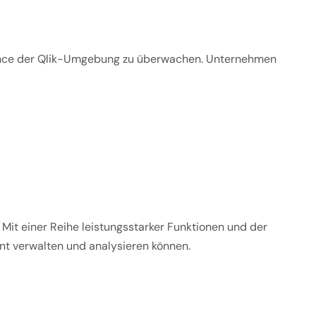
ormance der Qlik-Umgebung zu überwachen. Unternehmen
 Mit einer Reihe leistungsstarker Funktionen und der
ent verwalten und analysieren können.