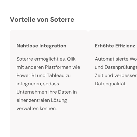
Vorteile von Soterre
Nahtlose Integration
Erhöhte Effizienz
Soterre ermöglicht es, Qlik
Automatisierte Wo
mit anderen Plattformen wie
und Datenprüfung
Power BI und Tableau zu
Zeit und verbesser
integrieren, sodass
Datenqualität.
Unternehmen ihre Daten in
einer zentralen Lösung
verwalten können.