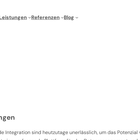
Leistungen
Referenzen
Blog
ungen
Integration sind heutzutage unerlässlich, um das Potenzial 