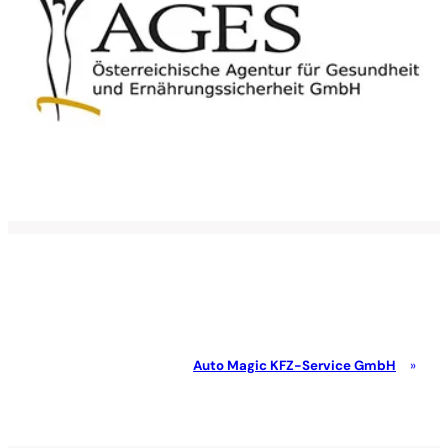
Auto Magic KFZ-Service GmbH