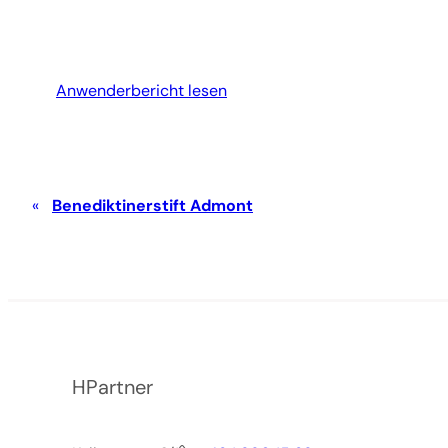
Anwenderbericht lesen
Benediktinerstift Admont
HPartner