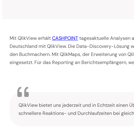
Mit QlikView erhält
CASHPOINT
tagesaktuelle Analysen a
Deutschland mit QlikView. Die Data-Discovery-Lösung wi
den Buchmachern. Mit QlikMaps, der Erweiterung von Qli
eingesetzt. Für das Reporting an Berichtsempfängern, we
QlikView bietet uns jederzeit und in Echtzeit einen
schnellere Reaktions- und Durchlaufzeiten bei gleich