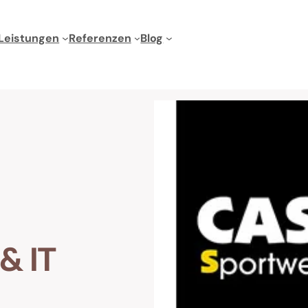
Leistungen
Referenzen
Blog
& IT