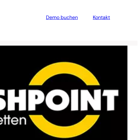
Demo buchen
Kontakt