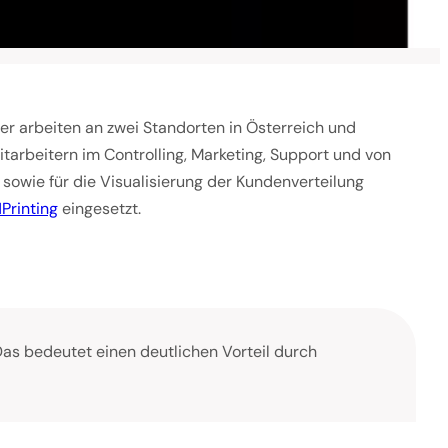
er arbeiten an zwei Standorten in Österreich und
arbeitern im Controlling, Marketing, Support und von
sowie für die Visualisierung der Kundenverteilung
Printing
eingesetzt.
Das bedeutet einen deutlichen Vorteil durch