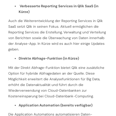
Verbesserte Reporting Services in Qlik SaaS (in
Kürze)
Auch die Weiterentwicklung der Reporting Services in Qlik
SaaS setzt Qlik in seinen Fokus. Aktuell ermöglichen die
Reporting Services die Erstellung, Verwaltung und Verteilung
von Berichten sowie die Überwachung von Daten innerhalb
der Analyse-App. In Kürze wird es auch hier einige Updates
geben.
Direkte Abfrage-Funktion (in Kürze)
Mit der Direkt Abfrage-Funktion bietet Qlik eine zusätzliche
Option für hybride Abfragedaten an der Quelle. Diese
Möglichkeit erweitert die Analysefunktionen für Big Data,
erhöht die Datenaktualität und führt durch die
Wiederverwendung von Cloud-Datenbanken zur
Kosteneinsparung bei Cloud-Datenbank-Computing.
Application Automation (bereits verfügbar)
Die Application Automations automatisieren Daten-