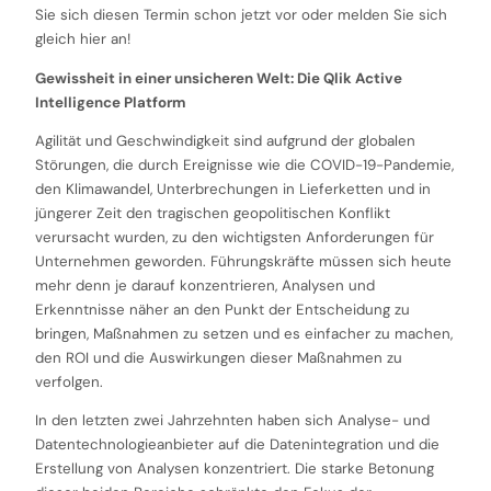
Sie sich diesen Termin schon jetzt vor oder melden Sie sich
gleich hier an!
Gewissheit in einer unsicheren Welt: Die Qlik Active
Intelligence Platform
Agilität und Geschwindigkeit sind aufgrund der globalen
Störungen, die durch Ereignisse wie die COVID-19-Pandemie,
den Klimawandel, Unterbrechungen in Lieferketten und in
jüngerer Zeit den tragischen geopolitischen Konflikt
verursacht wurden, zu den wichtigsten Anforderungen für
Unternehmen geworden. Führungskräfte müssen sich heute
mehr denn je darauf konzentrieren, Analysen und
Erkenntnisse näher an den Punkt der Entscheidung zu
bringen, Maßnahmen zu setzen und es einfacher zu machen,
den ROI und die Auswirkungen dieser Maßnahmen zu
verfolgen.
In den letzten zwei Jahrzehnten haben sich Analyse- und
Datentechnologieanbieter auf die Datenintegration und die
Erstellung von Analysen konzentriert. Die starke Betonung