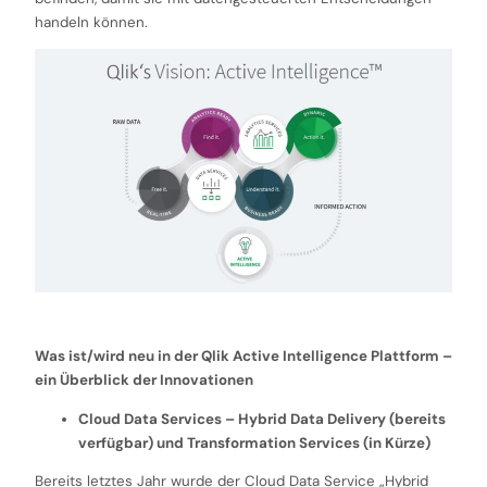
handeln können.
Was ist/wird neu in der Qlik Active Intelligence Plattform –
ein Überblick der Innovationen
Cloud Data Services – Hybrid Data Delivery (bereits
verfügbar) und Transformation Services (in Kürze)
Bereits letztes Jahr wurde der Cloud Data Service „Hybrid