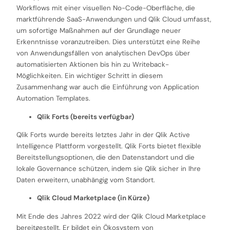
Workflows mit einer visuellen No-Code-Oberfläche, die
marktführende SaaS-Anwendungen und Qlik Cloud umfasst,
um sofortige Maßnahmen auf der Grundlage neuer
Erkenntnisse voranzutreiben. Dies unterstützt eine Reihe
von Anwendungsfällen von analytischen DevOps über
automatisierten Aktionen bis hin zu Writeback-
Möglichkeiten. Ein wichtiger Schritt in diesem
Zusammenhang war auch die Einführung von Application
Automation Templates.
Qlik Forts (bereits verfügbar)
Qlik Forts wurde bereits letztes Jahr in der Qlik Active
Intelligence Plattform vorgestellt. Qlik Forts bietet flexible
Bereitstellungsoptionen, die den Datenstandort und die
lokale Governance schützen, indem sie Qlik sicher in Ihre
Daten erweitern, unabhängig vom Standort.
Qlik Cloud Marketplace (in Kürze)
Mit Ende des Jahres 2022 wird der Qlik Cloud Marketplace
bereitgestellt. Er bildet ein Ökosystem von