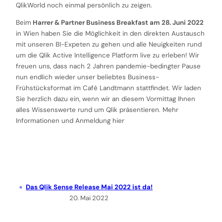
QlikWorld noch einmal persönlich zu zeigen.
Beim
Harrer & Partner Business Breakfast am 28. Juni 2022
in Wien haben Sie die Möglichkeit in den direkten Austausch
mit unseren BI-Expeten zu gehen und alle Neuigkeiten rund
um die Qlik Active Intelligence Platform live zu erleben! Wir
freuen uns, dass nach 2 Jahren pandemie-bedingter Pause
nun endlich wieder unser beliebtes Business-
Frühstücksformat im Café Landtmann stattfindet. Wir laden
Sie herzlich dazu ein, wenn wir an diesem Vormittag Ihnen
alles Wissenswerte rund um Qlik präsentieren. Mehr
Informationen und Anmeldung hier
Das Qlik Sense Release Mai 2022 ist da!
20. Mai 2022