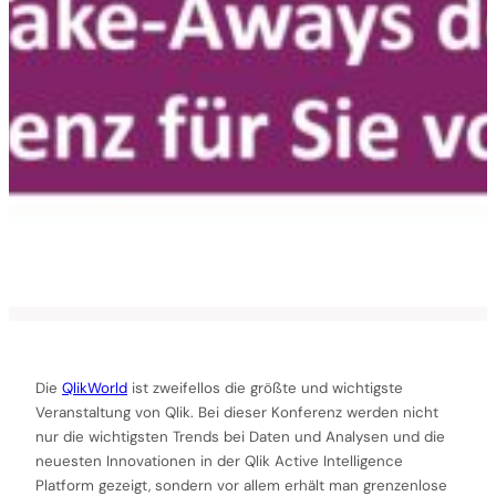
Die
QlikWorld
ist zweifellos die größte und wichtigste
Veranstaltung von Qlik. Bei dieser Konferenz werden nicht
nur die wichtigsten Trends bei Daten und Analysen und die
neuesten Innovationen in der Qlik Active Intelligence
Platform gezeigt, sondern vor allem erhält man grenzenlose