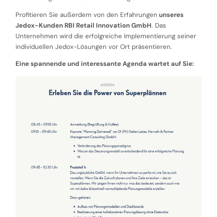
Profitieren Sie außerdem von den Erfahrungen
unseres
Jedox-Kunden RBI Retail Innovation GmbH
. Das
Unternehmen wird die erfolgreiche Implementierung seiner
individuellen Jedox-Lösungen vor Ort präsentieren.
Eine spannende und interessante Agenda wartet auf Sie: