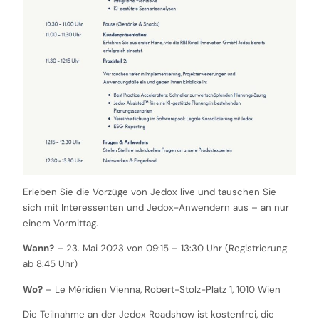
Erleben Sie die Vorzüge von Jedox live und tauschen Sie
sich mit Interessenten und Jedox-Anwendern aus – an nur
einem Vormittag.
Wann?
– 23. Mai 2023 von 09:15 – 13:30 Uhr (Registrierung
ab 8:45 Uhr)
Wo?
– Le Méridien Vienna, Robert-Stolz-Platz 1, 1010 Wien
Die Teilnahme an der Jedox Roadshow ist kostenfrei, die