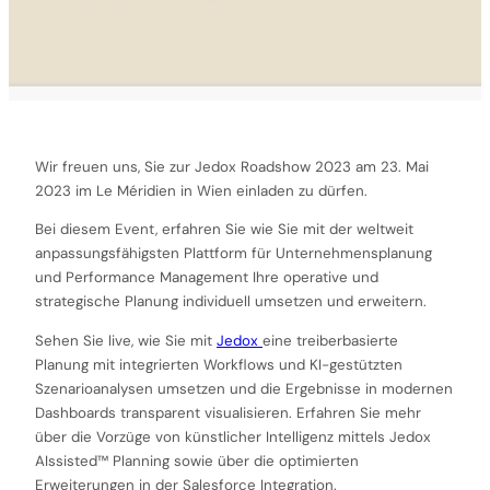
Wir freuen uns, Sie zur Jedox Roadshow 2023 am 23. Mai
2023 im Le Méridien in Wien einladen zu dürfen.
Bei diesem Event, erfahren Sie wie Sie mit der weltweit
anpassungsfähigsten Plattform für Unternehmensplanung
und Performance Management Ihre operative und
strategische Planung individuell umsetzen und erweitern.
Sehen Sie live, wie Sie mit
Jedox
eine treiberbasierte
Planung mit integrierten Workflows und KI-gestützten
Szenarioanalysen umsetzen und die Ergebnisse in modernen
Dashboards transparent visualisieren. Erfahren Sie mehr
über die Vorzüge von künstlicher Intelligenz mittels Jedox
AIssisted™ Planning sowie über die optimierten
Erweiterungen in der Salesforce Integration.