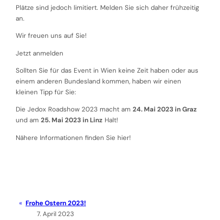
Plätze sind jedoch limitiert. Melden Sie sich daher frühzeitig
an.
Wir freuen uns auf Sie!
Jetzt anmelden
Sollten Sie für das Event in Wien keine Zeit haben oder aus
einem anderen Bundesland kommen, haben wir einen
kleinen Tipp für Sie:
Die Jedox Roadshow 2023 macht am
24. Mai 2023 in Graz
und am
25. Mai 2023 in Linz
Halt!
Nähere Informationen finden Sie hier!
Frohe Ostern 2023!
7. April 2023