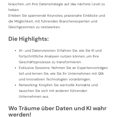
brauchen, um Ihre Datenstrategie auf das nächste Level zu
heben.
Erleben Sie spannende Keynotes, praxisnahe Einblicke und
die Möglichkeit, mit führenden Branchenexperten und
Gleichgesinnten zu netzwerken.
Die Highlights:
AI- und Datenvisionen: Erfahren Sie, wie Sie KI und
fortschrittliche Analysen nutzen können, um Ihre
Geschäftsprozesse zu transformieren.
Exklusive Sessions: Nehmen Sie an Expertenvorträgen
teil und lernen Sie, wie Sie Ihr Unternehmen mit Qlik
und innovativen Technologien voranbringen.
Networking: Knüpfen Sie wertvolle Kontakte und
tauschen Sie sich mit anderen führenden
Unternehmen aus.
Wo Träume über Daten und KI wahr
werden!