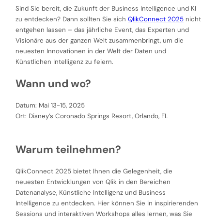
Sind Sie bereit, die Zukunft der Business Intelligence und KI
zu entdecken? Dann sollten Sie sich
QlikConnect 2025
nicht
entgehen lassen – das jährliche Event, das Experten und
Visionäre aus der ganzen Welt zusammenbringt, um die
neuesten Innovationen in der Welt der Daten und
Künstlichen Intelligenz zu feiern.
Wann und wo?
Datum: Mai 13-15, 2025
Ort: Disney’s Coronado Springs Resort, Orlando, FL
Warum teilnehmen?
QlikConnect 2025 bietet Ihnen die Gelegenheit, die
neuesten Entwicklungen von Qlik in den Bereichen
Datenanalyse, Künstliche Intelligenz und Business
Intelligence zu entdecken. Hier können Sie in inspirierenden
Sessions und interaktiven Workshops alles lernen, was Sie