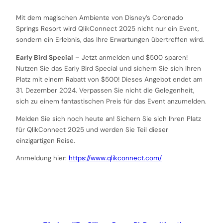
Mit dem magischen Ambiente von Disney’s Coronado
Springs Resort wird QlikConnect 2025 nicht nur ein Event,
sondern ein Erlebnis, das Ihre Erwartungen übertreffen wird.
Early Bird Special
– Jetzt anmelden und $500 sparen!
Nutzen Sie das Early Bird Special und sichern Sie sich Ihren
Platz mit einem Rabatt von $500! Dieses Angebot endet am
31. Dezember 2024. Verpassen Sie nicht die Gelegenheit,
sich zu einem fantastischen Preis für das Event anzumelden.
Melden Sie sich noch heute an! Sichern Sie sich Ihren Platz
für QlikConnect 2025 und werden Sie Teil dieser
einzigartigen Reise.
Anmeldung hier:
https://www.qlikconnect.com/