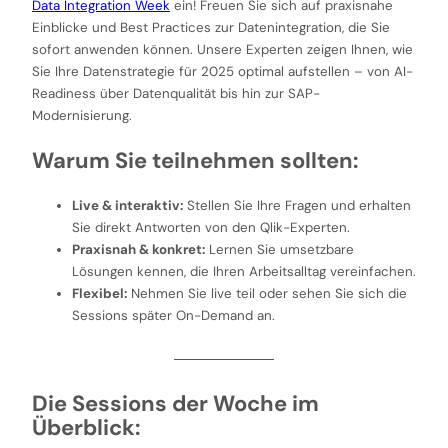
Data Integration Week
ein! Freuen Sie sich auf praxisnahe
Einblicke und Best Practices zur Datenintegration, die Sie
sofort anwenden können. Unsere Experten zeigen Ihnen, wie
Sie Ihre Datenstrategie für 2025 optimal aufstellen – von AI-
Readiness über Datenqualität bis hin zur SAP-
Modernisierung.
Warum Sie teilnehmen sollten:
Live & interaktiv:
Stellen Sie Ihre Fragen und erhalten
Sie direkt Antworten von den Qlik-Experten.
Praxisnah & konkret:
Lernen Sie umsetzbare
Lösungen kennen, die Ihren Arbeitsalltag vereinfachen.
Flexibel:
Nehmen Sie live teil oder sehen Sie sich die
Sessions später On-Demand an.
Die Sessions der Woche im
Überblick: