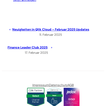
Neuigkeiten in Qlik Cloud – Februar 2025 Updates
11. Februar 2025
Finance Leader Club 2025
17. Februar 2025
Impressum
Datenschutz
AGB