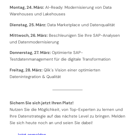
Montag, 24. März:
AI-Ready: Modernisierung von Data
Warehouses und Lakehouses
Dienstag, 25. März:
Data Marketplace und Datenqualität
Mittwoch, 26. März:
Beschleunigen Sie Ihre SAP-Analysen
und Datenmodernisierung
Donnerstag, 27. März:
Optimierte SAP-
Testdatenmanagement für die digitale Transformation
Freitag, 28. März:
Qlik´s Vision einer optimierten
Datenintegration & Qualität
Sichern Sie sich jetzt Ihren Platz!
Nutzen Sie die Möglichkeit, von Top-Experten zu lernen und
Ihre Datenstrategie auf das nächste Level zu bringen. Melden
Sie sich heute noch an und seien Sie dabei!
Jetzt anmelden