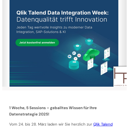
1 Woche, 5 Sessions – geballtes Wissen für Ihre
Datenstrategie 2025!
Vom 24. bis 28. März laden wir Sie herzlich zur
Qlik Talend